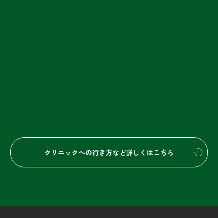
クリニックへの行き方など詳しくはこちら