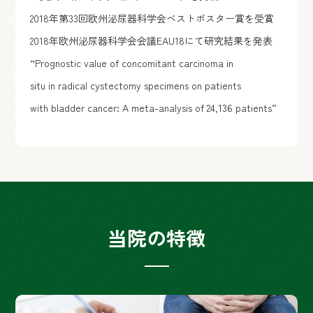
2018年第33回欧州泌尿器科学会ベストポスター賞を受賞
2018年欧州泌尿器科学会会議EAU18にて研究結果を発表
“Prognostic value of concomitant carcinoma in
situ in radical cystectomy specimens on patients
with bladder cancer: A meta-analysis of 24,136 patients”
当院の特徴