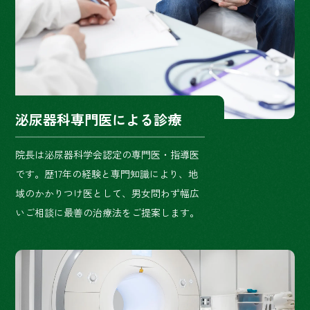
泌尿器科専門医による診療
院長は泌尿器科学会認定の専門医・指導医
です。歴17年の経験と専門知識により、地
域のかかりつけ医として、男女問わず幅広
いご相談に最善の治療法をご提案します。