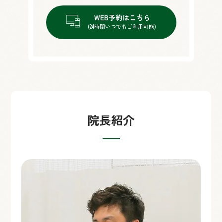
WEB予約はこちら
(24時間いつでもご利用可能)
院長紹介