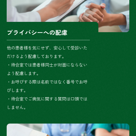
プライバシーへの配慮
他の患者様を気にせず、安心して受診いた
だけるよう配慮しております。
・待合室では患者様同士が対面にならない
よう配慮します。
・お呼びする際は名前ではなく番号でお呼
びします。
・待合室でご病気に関する質問は口頭では
しません。