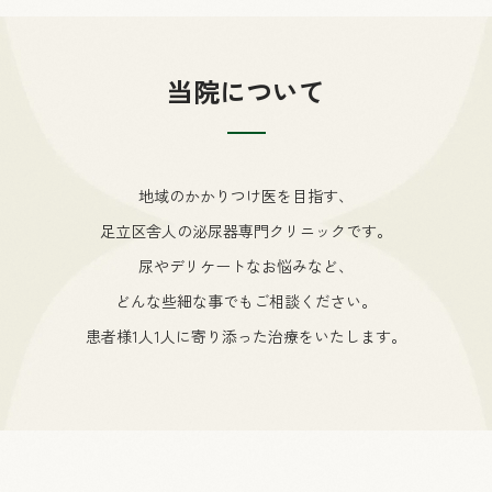
当院について
地域のかかりつけ医を目指す、
足立区舎人の泌尿器専門クリニックです。
尿やデリケートなお悩みなど、
どんな些細な事でもご相談ください。
患者様1人1人に寄り添った治療をいたします。