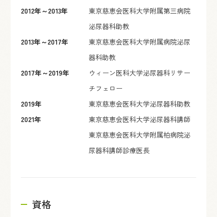
2012年～2013年
東京慈恵会医科大学附属第三病院
泌尿器科助教
2013年～2017年
東京慈恵会医科大学附属病院泌尿
器科助教
2017年～2019年
ウィーン医科大学泌尿器科リサー
チフェロー
2019年
東京慈恵会医科大学泌尿器科助教
2021年
東京慈恵会医科大学泌尿器科講師
東京慈恵会医科大学附属柏病院泌
尿器科講師診療医長
資格