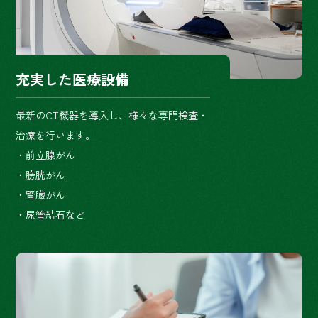
充実した医療設備
最新のCT機器を導入し、様々な専門検査・
治療を行います。
・前立腺がん
・膀胱がん
・腎臓がん
・尿管結石など