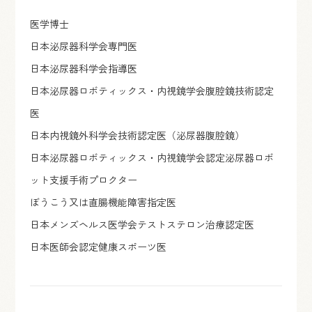
医学博士
日本泌尿器科学会専門医
日本泌尿器科学会指導医
日本泌尿器ロボティックス・内視鏡学会腹腔鏡技術認定
医
日本内視鏡外科学会技術認定医（泌尿器腹腔鏡）
日本泌尿器ロボティックス・内視鏡学会認定泌尿器ロボ
ット支援手術プロクター
ぼうこう又は直腸機能障害指定医
日本メンズヘルス医学会テストステロン治療認定医
日本医師会認定健康スポーツ医