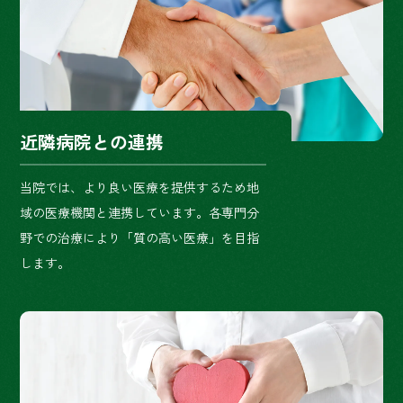
近隣病院との連携
当院では、より良い医療を提供するため地
域の医療機関と連携しています。各専門分
野での治療により「質の高い医療」を目指
します。