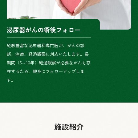
泌尿器がんの術後フォロー
経験豊富な泌尿器科専門医が、がんの診
断、治療、経過観察に対応いたします。長
期間（5～10年）経過観察が必要ながんも存
在するため、親身にフォローアップしま
す。
施設紹介