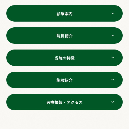
診療案内
院長紹介
当院の特徴
施設紹介
医療情報・アクセス