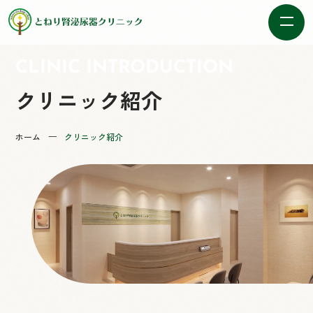
CLINIC INTRODUCTION
クリニック紹介
ー
ホーム
クリニック紹介