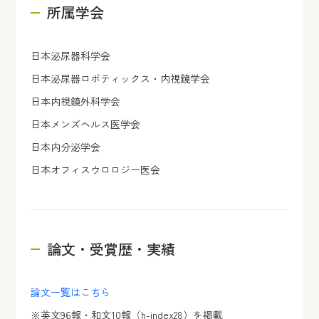
所属学会
日本泌尿器科学会
日本泌尿器ロボティックス・内視鏡学会
日本内視鏡外科学会
日本メンズヘルス医学会
日本内分泌学会
日本オフィスウロロジー医会
論文・受賞歴・実績
論文一覧はこちら
※英文96報・和文10報（h-index28）を掲載